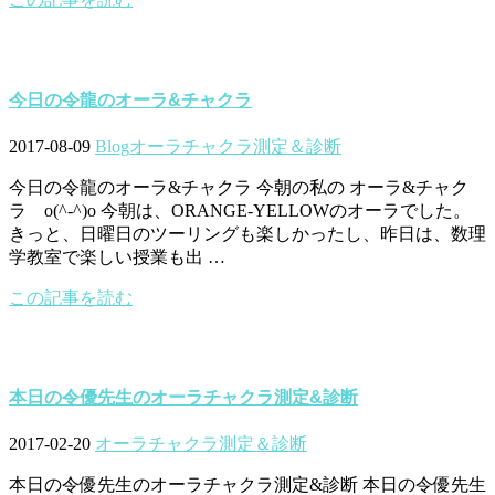
今日の令龍のオーラ&チャクラ
2017-08-09
Blog
オーラチャクラ測定＆診断
今日の令龍のオーラ&チャクラ 今朝の私の オーラ&チャク
ラ o(^-^)o 今朝は、ORANGE-YELLOWのオーラでした。
きっと、日曜日のツーリングも楽しかったし、昨日は、数理
学教室で楽しい授業も出 …
この記事を読む
本日の令優先生のオーラチャクラ測定&診断
2017-02-20
オーラチャクラ測定＆診断
本日の令優先生のオーラチャクラ測定&診断 本日の令優先生