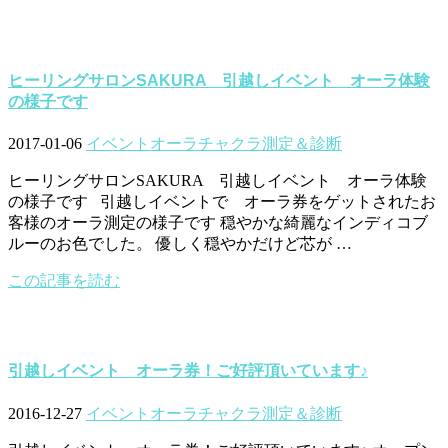
ヒーリングサロンSAKURA 引越しイベント オーラ体験
の様子です
2017-01-06
イベント
オーラチャクラ測定＆診断
ヒーリングサロンSAKURA 引越しイベント オーラ体験
の様子です 引越しイベントで オーラ券をゲットされたお
客様のオーラ測定の様子です 穏やかな綺麗なインディコブ
ルーのお色でした。 優しく穏やかだけど芯が …
この記事を読む
引越しイベント オーラ券！ご好評頂いています♪
2016-12-27
イベント
オーラチャクラ測定＆診断