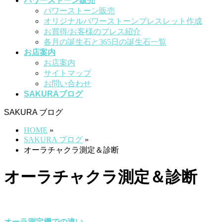
パワーストーン販売
パワーストーン販売
オリジナルパワーストーンブレスレット作成
お買得/お客様のブレス紹介
各月の誕生石と365日の誕生石一覧
お店案内
お店案内
サイトマップ
お問い合わせ
SAKURAブログ
SAKURA ブログ
HOME
»
SAKURA ブログ
»
オーラチャクラ測定＆診断
オーラチャクラ測定＆診断
オーラ測定機での違い