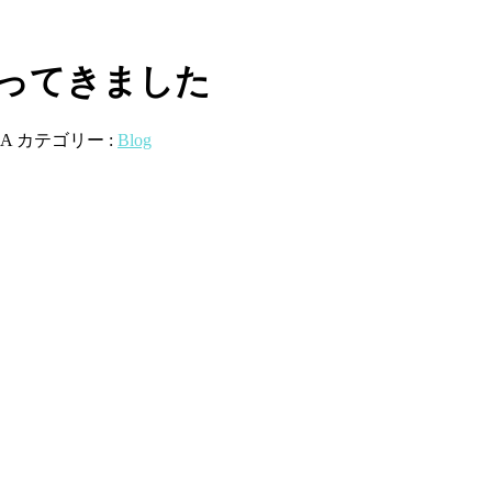
行ってきました
A
カテゴリー :
Blog