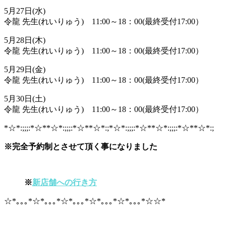
5月27日(水)
令龍 先生(れいりゅう) 11:00～18：00(最終受付17:00）
5月28日(木)
令龍 先生(れいりゅう) 11:00～18：00(最終受付17:00）
5月29日(金)
令龍 先生(れいりゅう) 11:00～18：00(最終受付17:00）
5月30日(土)
令龍 先生(れいりゅう) 11:00～18：00(最終受付17:00）
*☆*:;;;:*☆**☆*:;;;:*☆**☆*:;*☆*:;;;:*☆**☆*:;;;:*☆**☆*:;
※完全予約制とさせて頂く事になりました
※
新店舗への行き方
☆*｡｡｡*☆*｡｡｡*☆*｡｡｡*☆*｡｡｡*☆*｡｡｡*☆☆*