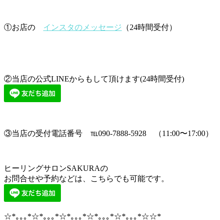
①お店の
インスタのメッセージ
（24時間受付）
②当店の公式LINEからもして頂けます(24時間受付)
③当店の受付電話番号 ℡090-7888-5928 （11:00〜17:00）
ヒーリングサロンSAKURAの
お問合せや予約などは、こちらでも可能です。
☆*｡｡｡*☆*｡｡｡*☆*｡｡｡*☆*｡｡｡*☆*｡｡｡*☆☆*