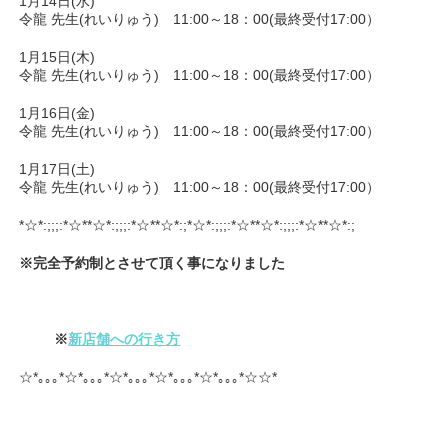
1月14日(水)
令龍 先生(れいりゅう) 11:00～18：00(最終受付17:00）
1月15日(木)
令龍 先生(れいりゅう) 11:00～18：00(最終受付17:00）
1月16日(金)
令龍 先生(れいりゅう) 11:00～18：00(最終受付17:00）
1月17日(土)
令龍 先生(れいりゅう) 11:00～18：00(最終受付17:00）
*☆*:;;;:*☆**☆*:;;;:*☆**☆*:;*☆*:;;;:*☆**☆*:;;;:*☆**☆*:;
※完全予約制とさせて頂く事になりました
※
新店舗への行き方
☆*｡｡｡*☆*｡｡｡*☆*｡｡｡*☆*｡｡｡*☆*｡｡｡*☆☆*