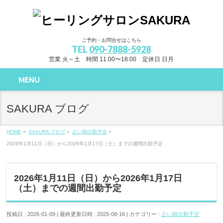
ご予約・お問合せはこちら
TEL
090-7888-5928
営業 火～土 時間 11:00〜18:00 定休日 日月
MENU
SAKURA ブログ
HOME
»
SAKURA ブログ
»
占い師出勤予定
»
2026年1月11日（日）から2026年1月17日（土）までの週間出勤予定
2026年1月11日（日）から2026年1月17日
（土）までの週間出勤予定
投稿日 : 2026-01-09
最終更新日時 : 2025-08-16
カテゴリー :
占い師出勤予定