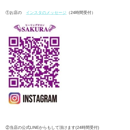
①お店の
インスタのメッセージ
（24時間受付）
②当店の公式LINEからもして頂けます(24時間受付)