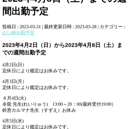
間出勤予定
投稿日 : 2023-03-31
最終更新日時 : 2023-03-28
カテゴリー :
占い師出勤予定
2023年4月2日（日）から2023年4月8日（土）ま
での週間出勤予定
4月2日(日）
定休日により鑑定はお休みです。
4月3日(月）
定休日により鑑定はお休みです。
４月4日(火)
令龍 先生(れいりゅう) 13:00～20：00(最終受付19:00）
鈴恵カルマナ先生（すずえ）お休み
4月5日(水)
定休日により鑑定はお休みです。