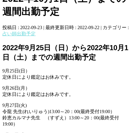
週間出勤予定
投稿日 : 2022-09-23
最終更新日時 : 2022-09-22
カテゴリー :
占い師出勤予定
2022年9月25日（日）から2022年10月1
日（土）までの週間出勤予定
9月25日(日）
定休日により鑑定はお休みです。
9月26日(月）
定休日により鑑定はお休みです。
9月27日(火)
令龍 先生(れいりゅう)13:00～20：00(最終受付19:00）
鈴恵カルマナ先生 （すずえ）13:00～20：00(最終受付
19:00）