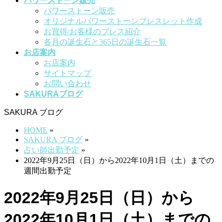
パワーストーン販売
パワーストーン販売
オリジナルパワーストーンブレスレット作成
お買得/お客様のブレス紹介
各月の誕生石と365日の誕生石一覧
お店案内
お店案内
サイトマップ
お問い合わせ
SAKURAブログ
SAKURA ブログ
HOME
»
SAKURA ブログ
»
占い師出勤予定
»
2022年9月25日（日）から2022年10月1日（土）までの
週間出勤予定
2022年9月25日（日）から
2022年10月1日（土）までの