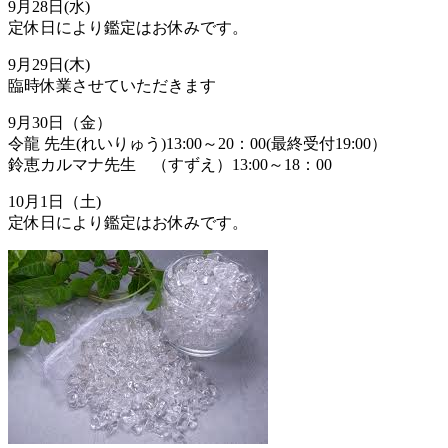
9月28日(水)
定休日により鑑定はお休みです。
9月29日(木)
臨時休業させていただきます
9月30日（金）
令龍 先生(れいりゅう)13:00～20：00(最終受付19:00）
鈴恵カルマナ先生 （すずえ）13:00～18：00
10月1日（土)
定休日により鑑定はお休みです。