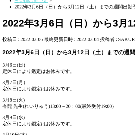
占い師出勤予定
»
2022年3月6日（日）から3月12日（土）までの週間出勤
2022年3月6日（日）から3
投稿日 : 2022-03-06
最終更新日時 : 2022-03-04
投稿者 :
SAKUR
2022年3月6日（日）から3月12日（土）までの週
3月6日(日）
定休日により鑑定はお休みです。
3月7日(月）
定休日により鑑定はお休みです。
3月8日(火)
令龍 先生(れいりゅう)13:00～20：00(最終受付19:00）
3月9日(水)
定休日により鑑定はお休みです。
3月10日(木)