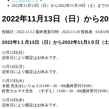
占い師出勤予定
»
2022年11月13日（日）から2022年11月19日（土）ま
2022年11月13日（日）から
投稿日 : 2022-11-12
最終更新日時 : 2022-11-10
投稿者 :
SAKUR
2022年1１月13日（日）から2022年11月1９日
11月13日(日）
定休日により鑑定はお休みです。
11月14日(月）
定休日により鑑定はお休みです。
11月15日(火)
令龍 先生(れいりゅう)13:00～20：00(最終受付19:00）
鈴恵カルマナ先生 （すずえ）13:00～20：00(最終受付19:00
11月16日(水)
定休日により鑑定はお休みです。