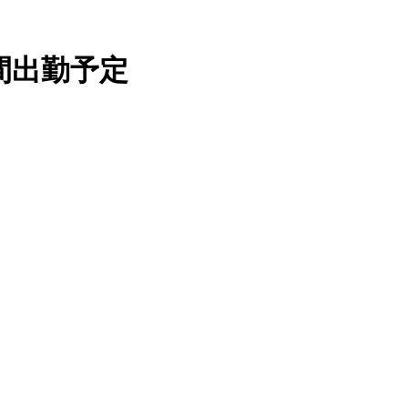
週間出勤予定