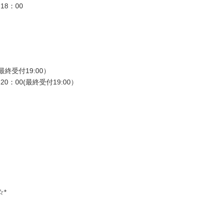
18：00
最終受付19:00）
0：00(最終受付19:00）
☆*