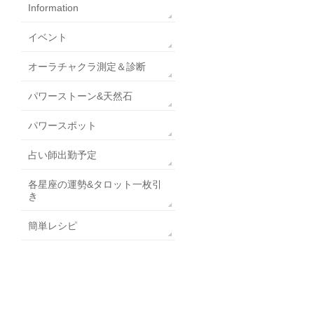
Information
イベント
オーラチャクラ測定＆診断
パワーストーン&天然石
パワースポット
占い師出勤予定
各星座の運勢&タロット一枚引
き
簡単レシピ