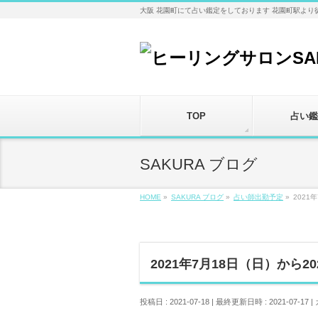
大阪 花園町にて占い鑑定をしております 花園町駅より
TOP
占い鑑
SAKURA ブログ
HOME
»
SAKURA ブログ
»
占い師出勤予定
»
2021
2021年7月18日（日）から
投稿日 : 2021-07-18
最終更新日時 : 2021-07-17