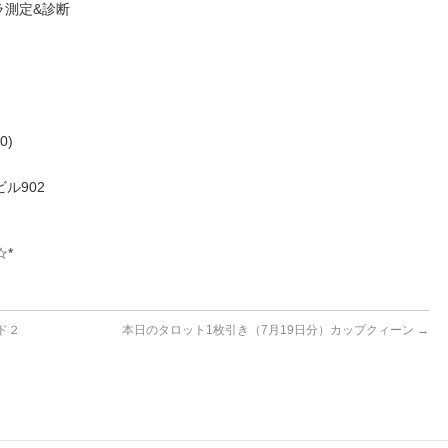
ラ測定&診断
0)
ル902
☆*
ド２
本日のタロット1枚引き（7月19日分）カップクィーン
→