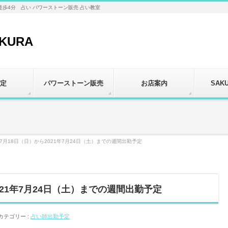
徒歩4分 占い パワーストーン販売 占い教室
定
パワーストーン販売
お店案内
SAK
年7月18日（日）から2021年7月24日（土）までの週間出勤予定
2021年7月24日（土）までの週間出勤予定
カテゴリー :
占い師出勤予定