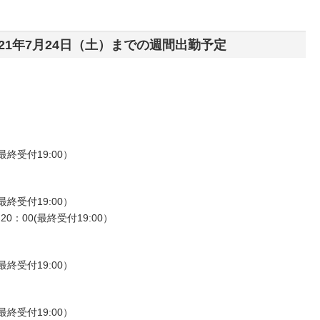
2021年7月24日（土）までの週間出勤予定
最終受付19:00）
最終受付19:00）
0：00(最終受付19:00）
最終受付19:00）
最終受付19:00）