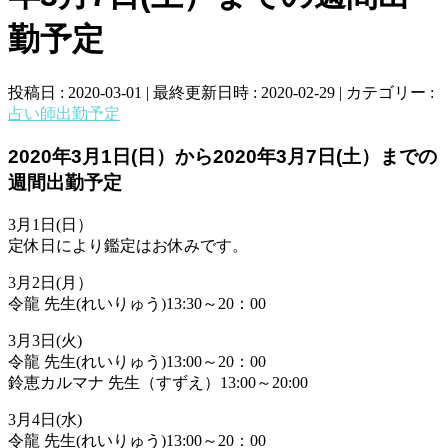
勤予定
投稿日 : 2020-03-01
最終更新日時 : 2020-02-29
カテゴリー :
占い師出勤予定
2020年3月1日(日）から2020年3月7日(土）までの
週間出勤予定
3月1日(日）
定休日により鑑定はお休みです。
3月2日(月）
令龍 先生(れいりゅう)13:30～20：00
3月3日(火)
令龍 先生(れいりゅう)13:00～20：00
鈴恵カルマナ 先生（すずえ）13:00～20:00
3月4日(水)
令龍 先生(れいりゅう)13:00～20：00