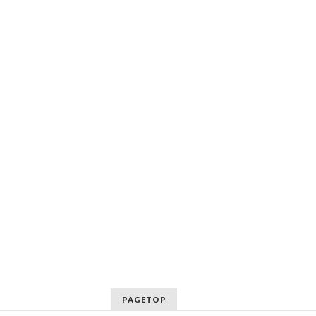
PAGETOP