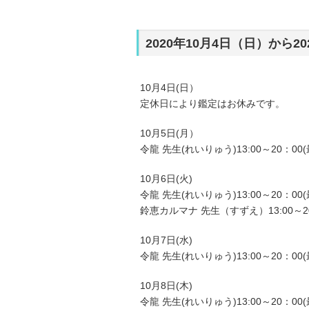
2020年10月4日（日）から
10月4日(日）
定休日により鑑定はお休みです。
10月5日(月）
令龍 先生(れいりゅう)13:00～20：00(
10月6日(火)
令龍 先生(れいりゅう)13:00～20：00(
鈴恵カルマナ 先生（すずえ）13:00～20
10月7日(水)
令龍 先生(れいりゅう)13:00～20：00(
10月8日(木)
令龍 先生(れいりゅう)13:00～20：00(