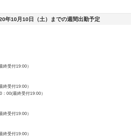
2020年10月10日（土）までの週間出勤予定
最終受付19:00）
最終受付19:00）
：00(最終受付19:00）
最終受付19:00）
最終受付19:00）