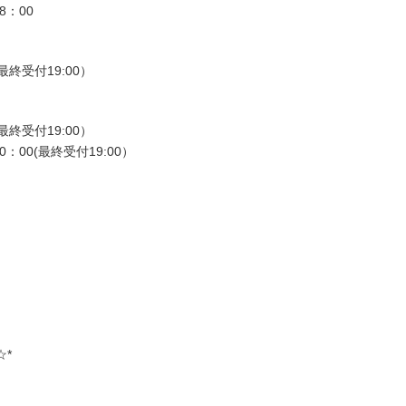
8：00
最終受付19:00）
最終受付19:00）
：00(最終受付19:00）
☆*