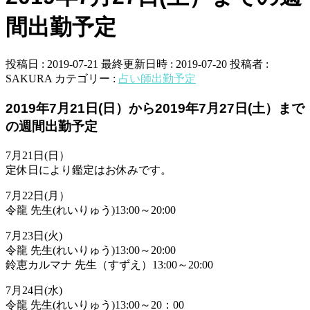
間出勤予定
投稿日 : 2019-07-21
最終更新日時 : 2019-07-20
投稿者 :
SAKURA
カテゴリー :
占い師出勤予定
2019年7月21日(日）から2019年7月27日(土）まで
の週間出勤予定
7月21日(日）
定休日により鑑定はお休みです。
7月22日(月）
令龍 先生(れいりゅう)13:00～20:00
7月23日(火)
令龍 先生(れいりゅう)13:00～20:00
鈴恵カルマナ 先生（すずえ）13:00～20:00
7月24日(水)
令龍 先生(れいりゅう)13:00～20：00