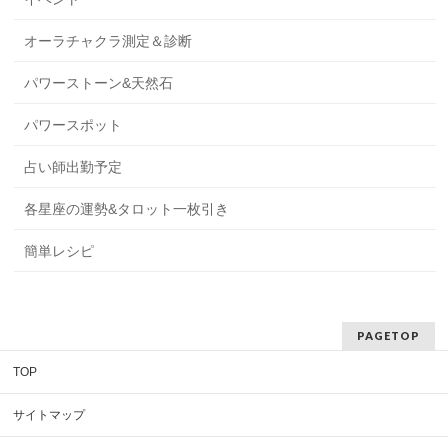
オーラチャクラ測定＆診断
パワーストーン&天然石
パワースポット
占い師出勤予定
各星座の運勢&タロット一枚引き
簡単レシピ
PAGETOP
TOP
サイトマップ