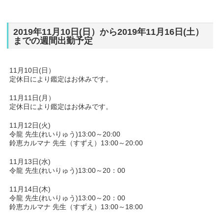
2019年11月10日(日）から2019年11月16日(土）
までの週間出勤予定
11月10日(日）
定休日により鑑定はお休みです。
11月11日(月）
定休日により鑑定はお休みです。
11月12日(火)
令龍 先生(れいりゅう)13:00～20:00
鈴恵カルマナ 先生（すずえ）13:00～20:00
11月13日(水)
令龍 先生(れいりゅう)13:00～20：00
11月14日(木)
令龍 先生(れいりゅう)13:00～20：00
鈴恵カルマナ 先生（すずえ）13:00～18:00