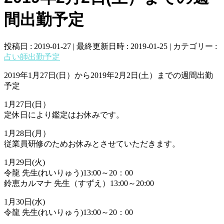
間出勤予定
投稿日 : 2019-01-27
最終更新日時 : 2019-01-25
カテゴリー :
占い師出勤予定
2019年1月27日(日）から2019年2月2日(土）までの週間出勤
予定
1月27日(日）
定休日により鑑定はお休みです。
1月28日(月）
従業員研修のためお休みとさせていただきます。
1月29日(火)
令龍 先生(れいりゅう)13:00～20：00
鈴恵カルマナ 先生（すずえ）13:00～20:00
1月30日(水)
令龍 先生(れいりゅう)13:00～20：00