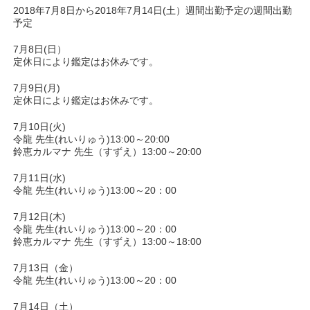
2018年7月8日から2018年7月14日(土）週間出勤予定の週間出勤
予定
7月8日(日）
定休日により鑑定はお休みです。
7月9日(月)
定休日により鑑定はお休みです。
7月10日(火)
令龍 先生(れいりゅう)13:00～20:00
鈴恵カルマナ 先生（すずえ）13:00～20:00
7月11日(水)
令龍 先生(れいりゅう)13:00～20：00
7月12日(木)
令龍 先生(れいりゅう)13:00～20：00
鈴恵カルマナ 先生（すずえ）13:00～18:00
7月13日（金）
令龍 先生(れいりゅう)13:00～20：00
7月14日（土）