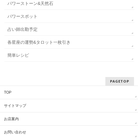
パワーストーン&天然石
パワースポット
占い師出勤予定
各星座の運勢&タロット一枚引き
簡単レシピ
PAGETOP
TOP
サイトマップ
お店案内
お問い合わせ