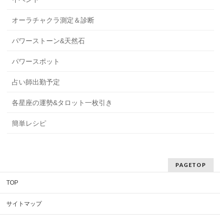
オーラチャクラ測定＆診断
パワーストーン&天然石
パワースポット
占い師出勤予定
各星座の運勢&タロット一枚引き
簡単レシピ
PAGETOP
TOP
サイトマップ