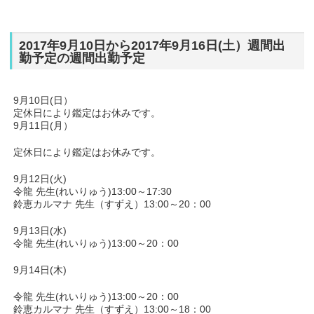
2017年9月10日から2017年9月16日(土）週間出
勤予定の週間出勤予定
9月10日(日）
定休日により鑑定はお休みです。
9月11日(月）
定休日により鑑定はお休みです。
9月12日(火)
令龍 先生(れいりゅう)13:00～17:30
鈴恵カルマナ 先生（すずえ）13:00～20：00
9月13日(水)
令龍 先生(れいりゅう)13:00～20：00
9月14日(木)
令龍 先生(れいりゅう)13:00～20：00
鈴恵カルマナ 先生（すずえ）13:00～18：00