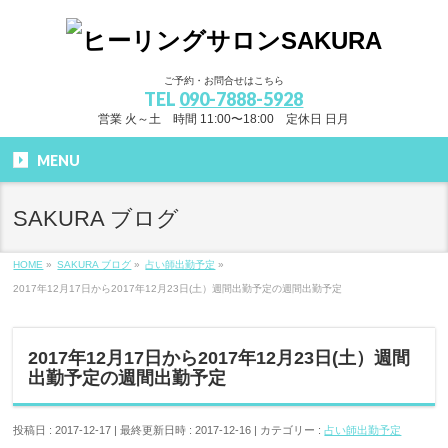
ご予約・お問合せはこちら
TEL
090-7888-5928
営業 火～土 時間 11:00〜18:00 定休日 日月
MENU
SAKURA ブログ
HOME
»
SAKURA ブログ
»
占い師出勤予定
»
2017年12月17日から2017年12月23日(土）週間出勤予定の週間出勤予定
2017年12月17日から2017年12月23日(土）週間
出勤予定の週間出勤予定
投稿日 : 2017-12-17
最終更新日時 : 2017-12-16
カテゴリー :
占い師出勤予定