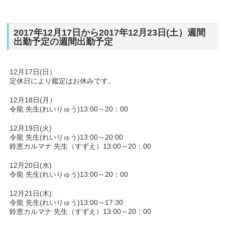
2017年12月17日から2017年12月23日(土）週間
出勤予定の週間出勤予定
12月17日(日）
定休日により鑑定はお休みです。
12月18日(月）
令龍 先生(れいりゅう)13:00～20：00
12月19日(火)
令龍 先生(れいりゅう)13:00～20:00
鈴恵カルマナ 先生（すずえ）13:00～20：00
12月20日(水)
令龍 先生(れいりゅう)13:00～20：00
12月21日(木)
令龍 先生(れいりゅう)13:00～17:30
鈴恵カルマナ 先生（すずえ）13:00～20：00