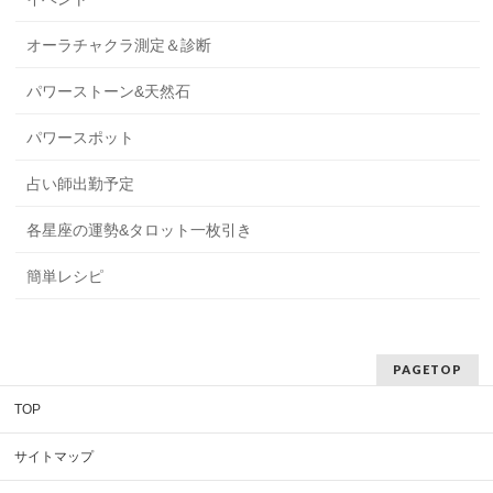
オーラチャクラ測定＆診断
パワーストーン&天然石
パワースポット
占い師出勤予定
各星座の運勢&タロット一枚引き
簡単レシピ
PAGETOP
TOP
サイトマップ