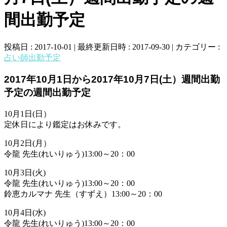
間出勤予定
投稿日 : 2017-10-01
最終更新日時 : 2017-09-30
カテゴリー :
占い師出勤予定
2017年10月1日から2017年10月7日(土）週間出勤
予定の週間出勤予定
10月1日(日）
定休日により鑑定はお休みです。
10月2日(月）
令龍 先生(れいりゅう)13:00～20：00
10月3日(火)
令龍 先生(れいりゅう)13:00～20：00
鈴恵カルマナ 先生（すずえ）13:00～20：00
10月4日(水)
令龍 先生(れいりゅう)13:00～20：00