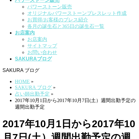
パワーストーン販売
パワーストーン販売
オリジナルパワーストーンブレスレット作成
お買得/お客様のブレス紹介
各月の誕生石と365日の誕生石一覧
お店案内
お店案内
サイトマップ
お問い合わせ
SAKURAブログ
SAKURA ブログ
HOME
»
SAKURA ブログ
»
占い師出勤予定
»
2017年10月1日から2017年10月7日(土）週間出勤予定の
週間出勤予定
2017年10月1日から2017年10
月7日(土）週間出勤予定の週