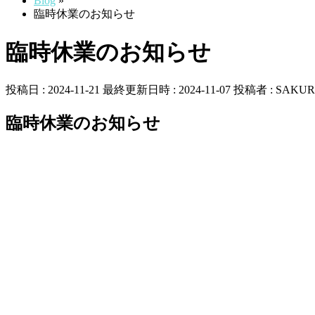
Blog
»
臨時休業のお知らせ
臨時休業のお知らせ
投稿日 : 2024-11-21
最終更新日時 : 2024-11-07
投稿者 :
SAKUR
臨時休業のお知らせ