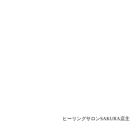
ヒーリングサロンSAKURA店主