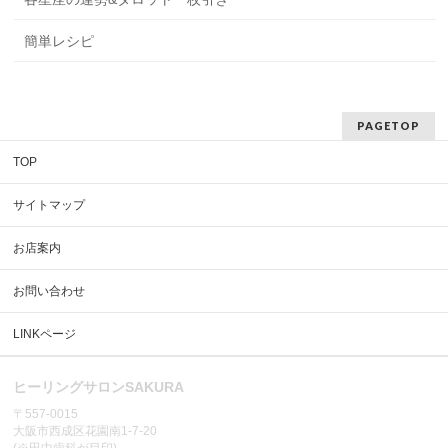
簡単レシピ
PAGETOP
TOP
サイトマップ
お店案内
お問い合わせ
LINKページ
ヒーリングサロンSAKURA
〒557-0015
大阪市西成区花園南1-7-20