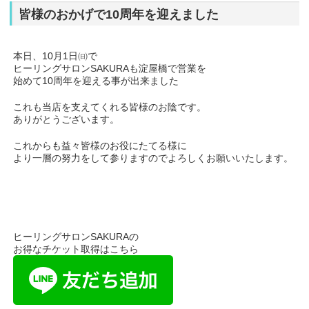
皆様のおかげで10周年を迎えました
本日、10月1日㈰で
ヒーリングサロンSAKURAも淀屋橋で営業を
始めて10周年を迎える事が出来ました
これも当店を支えてくれる皆様のお陰です。
ありがとうございます。
これからも益々皆様のお役にたてる様に
より一層の努力をして参りますのでよろしくお願いいたします。
ヒーリングサロンSAKURAの
お得なチケット取得はこちら