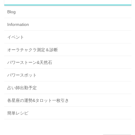
Blog
Information
イベント
オーラチャクラ測定＆診断
パワーストーン&天然石
パワースポット
占い師出勤予定
各星座の運勢&タロット一枚引き
簡単レシピ