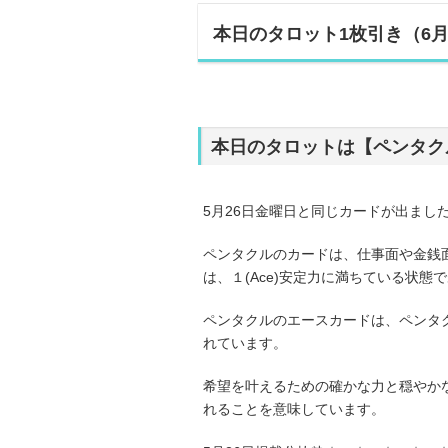
本日のタロット1枚引き（6月
本日のタロットは【ペンタク
5月26日金曜日と同じカードが出まし
ペンタクルのカードは、仕事面や金銭
は、１(Ace)安定力に満ちている状
ペンタクルのエースカードは、ペンタ
れています。
希望を叶えるための確かな力と穏やか
れることを意味しています。