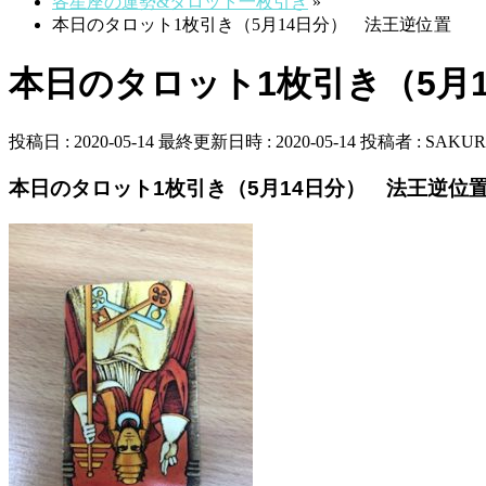
各星座の運勢&タロット一枚引き
»
本日のタロット1枚引き（5月14日分） 法王逆位置
本日のタロット1枚引き（5月
投稿日 : 2020-05-14
最終更新日時 : 2020-05-14
投稿者 :
SAKUR
本日のタロット1枚引き（5月14日分） 法王逆位