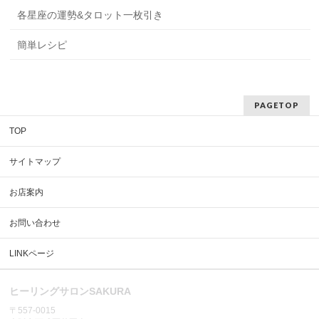
各星座の運勢&タロット一枚引き
簡単レシピ
PAGETOP
TOP
サイトマップ
お店案内
お問い合わせ
LINKページ
ヒーリングサロンSAKURA
〒557-0015