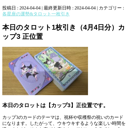
投稿日 : 2024-04-04
最終更新日時 : 2024-04-04
カテゴリー :
各星座の運勢&タロット一枚引き
本日のタロット1枚引き（4月4日分）カ
ップ3 正位置
本日のタロットは【カップ3】正位置です。
カップ3のカードのテーマは、祝杯や収穫祭の祝いのカード
になります。したがって、ウキウキするような楽しい時間を