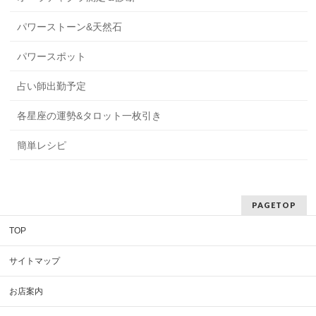
パワーストーン&天然石
パワースポット
占い師出勤予定
各星座の運勢&タロット一枚引き
簡単レシピ
PAGETOP
TOP
サイトマップ
お店案内