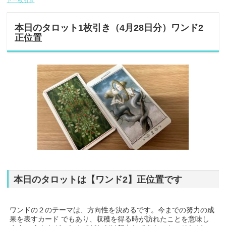
ト一枚引き
本日のタロット1枚引き（4月28日分）ワンド2
正位置
本日のタロットは【ワンド2】正位置です
ワンドの２のテーマは、方向性を決めるです。今までの努力の成
果を表すカード でもあり、収穫を得る時が訪れたことを意味し