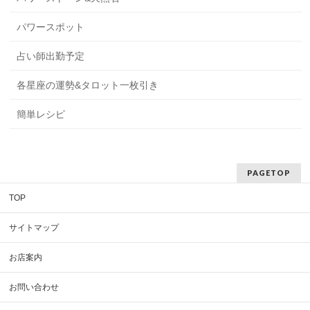
パワースポット
占い師出勤予定
各星座の運勢&タロット一枚引き
簡単レシピ
PAGETOP
TOP
サイトマップ
お店案内
お問い合わせ