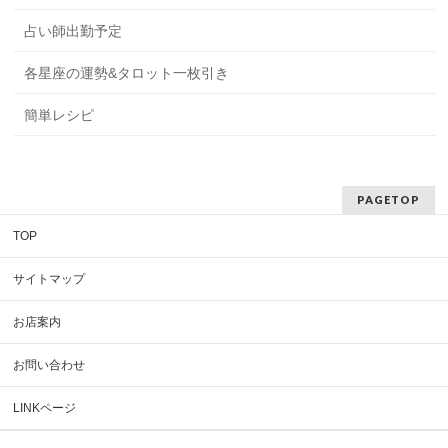
占い師出勤予定
各星座の運勢&タロット一枚引き
簡単レシピ
PAGETOP
TOP
サイトマップ
お店案内
お問い合わせ
LINKページ