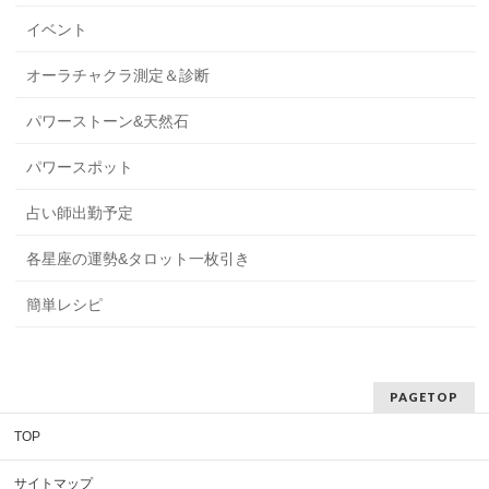
イベント
オーラチャクラ測定＆診断
パワーストーン&天然石
パワースポット
占い師出勤予定
各星座の運勢&タロット一枚引き
簡単レシピ
PAGETOP
TOP
サイトマップ