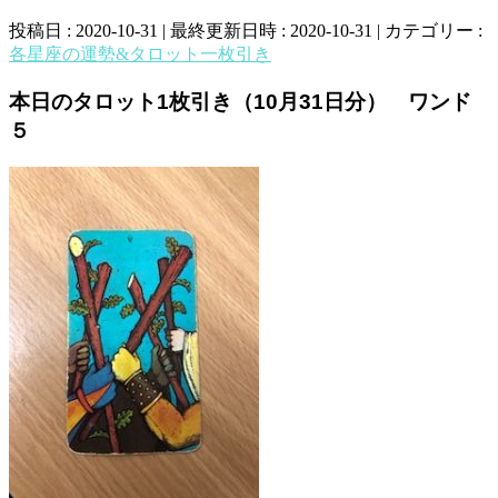
投稿日 : 2020-10-31
最終更新日時 : 2020-10-31
カテゴリー :
各星座の運勢&タロット一枚引き
本日のタロット1枚引き（10月31日分） ワンド
５