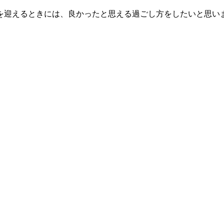
を迎えるときには、良かったと思える過ごし方をしたいと思い