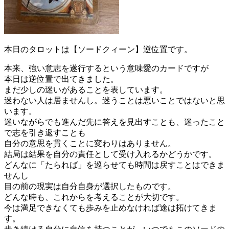
本日のタロットは【ソードクィーン】逆位置です。
本来、強い意志を遂行するという意味愛のカードですが
本日は逆位置で出てきました。
まだ少しの迷いがあることを表しています。
迷わない人は居ませんし。迷うことは悪いことではないと思
います。
迷いながらでも進んだ先に答えを見出すことも、迷ったこと
で志を引き返すことも
自分の意思を貫くことに変わりはありません。
結局は結果を自分の責任として受け入れるかどうかです。
どんなに「たられば」を巡らせても時間は戻すことはできま
せんし
目の前の現実は自分自身が選択したものです。
どんな時も、これからを考えることが大切です。
今は満足できなくても歩みを止めなければ途は拓けてきま
す。