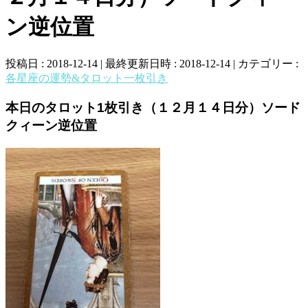
ン逆位置
投稿日 : 2018-12-14
最終更新日時 : 2018-12-14
カテゴリー :
各星座の運勢&タロット一枚引き
本日のタロット1枚引き（１２月１４日分）ソード
クィーン逆位置