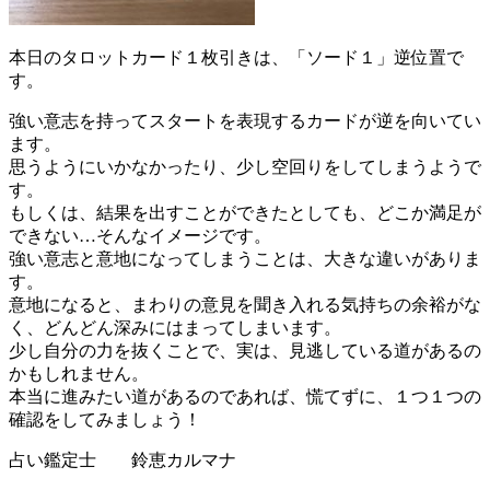
本日のタロットカード１枚引きは、「ソード１」逆位置で
す。
強い意志を持ってスタートを表現するカードが逆を向いてい
ます。
思うようにいかなかったり、少し空回りをしてしまうようで
す。
もしくは、結果を出すことができたとしても、どこか満足が
できない…そんなイメージです。
強い意志と意地になってしまうことは、大きな違いがありま
す。
意地になると、まわりの意見を聞き入れる気持ちの余裕がな
く、どんどん深みにはまってしまいます。
少し自分の力を抜くことで、実は、見逃している道があるの
かもしれません。
本当に進みたい道があるのであれば、慌てずに、１つ１つの
確認をしてみましょう！
占い鑑定士 鈴恵カルマナ