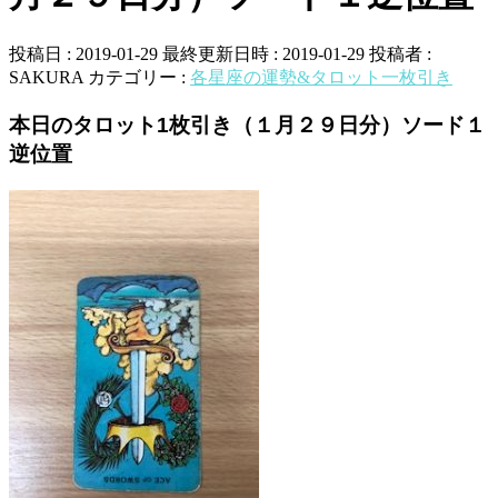
投稿日 : 2019-01-29
最終更新日時 : 2019-01-29
投稿者 :
SAKURA
カテゴリー :
各星座の運勢&タロット一枚引き
本日のタロット1枚引き（１月２９日分）ソード１
逆位置