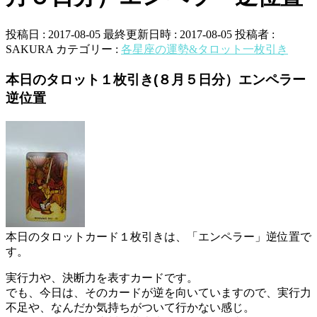
投稿日 : 2017-08-05
最終更新日時 : 2017-08-05
投稿者 :
SAKURA
カテゴリー :
各星座の運勢&タロット一枚引き
本日のタロット１枚引き(８月５日分）エンペラー
逆位置
本日のタロットカード１枚引きは、「エンペラー」逆位置で
す。
実行力や、決断力を表すカードです。
でも、今日は、そのカードが逆を向いていますので、実行力
不足や、なんだか気持ちがついて行かない感じ。