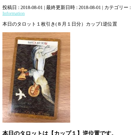
投稿日 : 2018-08-01
最終更新日時 : 2018-08-01
カテゴリー :
Information
本日のタロット１枚引き(８月１日分）カップ1逆位置
本日のタロットは【カップ１】逆位置です。