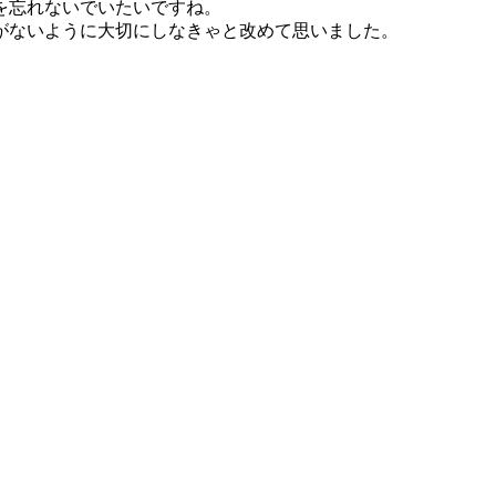
を忘れないでいたいですね。
がないように大切にしなきゃと改めて思いました。