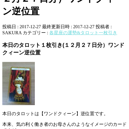
ン逆位置
投稿日 : 2017-12-27
最終更新日時 : 2017-12-27
投稿者 :
SAKURA
カテゴリー :
各星座の運勢&タロット一枚引き
本日のタロット１枚引き(１２月２７日分）ワンド
クィーン逆位置
本日のタロットは【ワンドクィーン】逆位置です。
本来、気の利く働き者のお母さんのようなイメージのカード