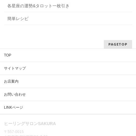
各星座の運勢&タロット一枚引き
簡単レシピ
PAGETOP
TOP
サイトマップ
お店案内
お問い合わせ
LINKページ
ヒーリングサロンSAKURA
〒557-0015