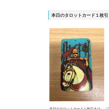
本日のタロットカード１枚引
本日のタロットカード１枚引きは、「