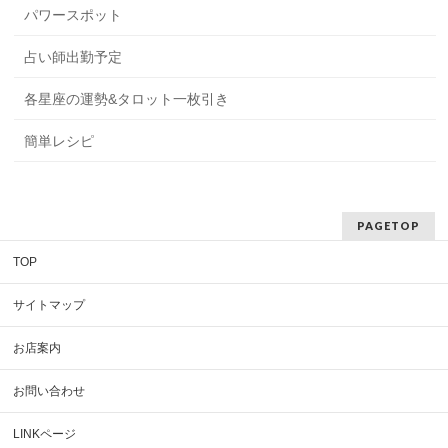
パワースポット
占い師出勤予定
各星座の運勢&タロット一枚引き
簡単レシピ
PAGETOP
TOP
サイトマップ
お店案内
お問い合わせ
LINKページ