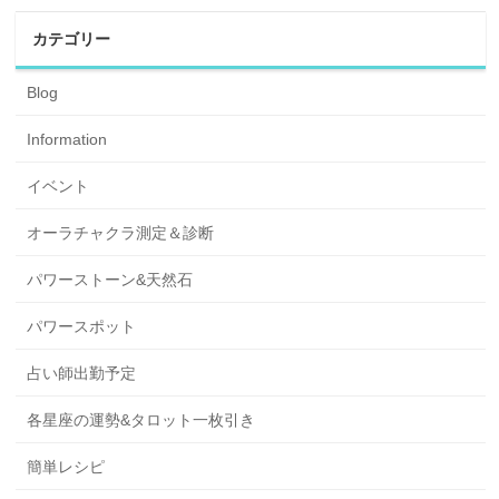
カテゴリー
Blog
Information
イベント
オーラチャクラ測定＆診断
パワーストーン&天然石
パワースポット
占い師出勤予定
各星座の運勢&タロット一枚引き
簡単レシピ