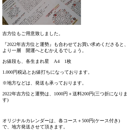
吉方位もご用意致しました。
『2022年吉方位と運勢』も合わせてお買い求めくださると、
より一層 開運へとむかえるでしょう。
お値段も、各生まれ星 A4 1枚
1.000円税込とお値打ちになっております。
※地方などは、発送も承っております。
2022年吉方位と運勢は、1000円＋送料200円(三つ折になりま
す)
オリジナルカレンダーは、各コース＋500円(ケース付き)
で、地方発送させて頂きます。