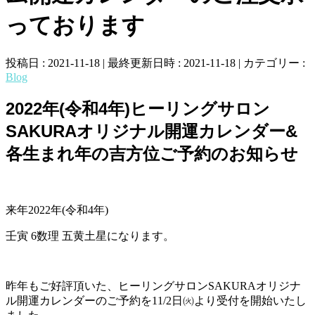
っております
投稿日 : 2021-11-18
最終更新日時 : 2021-11-18
カテゴリー :
Blog
2022年(令和4年)ヒーリングサロン
SAKURAオリジナル開運カレンダー&
各生まれ年の吉方位ご予約のお知らせ
来年2022年(令和4年)
壬寅 6数理 五黄土星になります。
昨年もご好評頂いた、ヒーリングサロンSAKURAオリジナ
ル開運カレンダーのご予約を11/2日㈫より受付を開始いたし