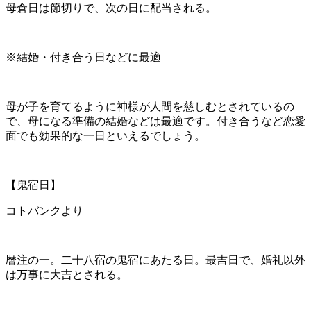
母倉日は節切りで、次の日に配当される。
※結婚・付き合う日などに最適
母が子を育てるように神様が人間を慈しむとされているの
で、母になる準備の結婚などは最適です。付き合うなど恋愛
面でも効果的な一日といえるでしょう。
【鬼宿日】
コトバンクより
暦注の一。二十八宿の鬼宿にあたる日。最吉日で、婚礼以外
は万事に大吉とされる。