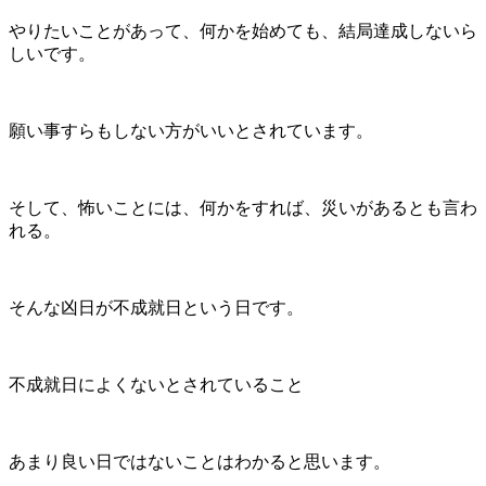
やりたいことがあって、何かを始めても、結局達成しないら
しいです。
願い事すらもしない方がいいとされています。
そして、怖いことには、何かをすれば、災いがあるとも言わ
れる。
そんな凶日が不成就日という日です。
不成就日によくないとされていること
あまり良い日ではないことはわかると思います。