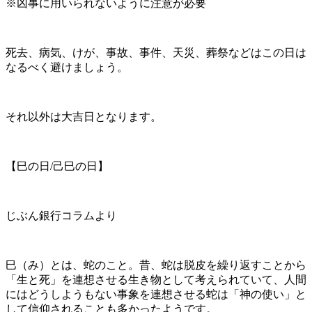
※凶事に用いられないように注意が必要
死去、病気、けが、事故、事件、天災、葬祭などはこの日は
なるべく避けましょう。
それ以外は大吉日となります。
【巳の日/己巳の日】
じぶん銀行コラムより
巳（み）とは、蛇のこと。昔、蛇は脱皮を繰り返すことから
「生と死」を連想させる生き物として考えられていて、人間
にはどうしようもない事象を連想させる蛇は「神の使い」と
して信仰されることも多かったようです。