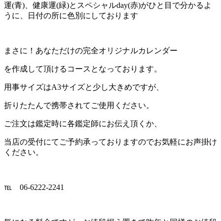
運(青)、健康運(緑)とスペシャルday(赤)がひと目で分かるよ
うに、日付の所に色別にしております
まさに！あなただけの完全オリジナルカレンダー
を作成して頂けるコースとなっております。
用事サイズはA3サイズと少し大きめですが、
折りたたんで携帯されてご使用ください。
ご注文は鑑定時に各鑑定師にお伝え頂くか、
当店の受付にてご予約承っておりますのでお気軽にお声掛け
ください。
℡ 06-6222-2241