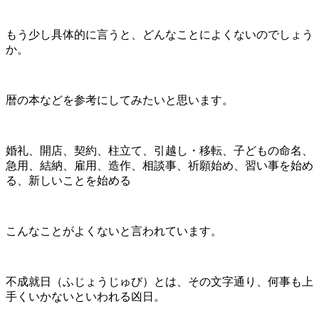
もう少し具体的に言うと、どんなことによくないのでしょう
か。
暦の本などを参考にしてみたいと思います。
婚礼、開店、契約、柱立て、引越し・移転、子どもの命名、
急用、結納、雇用、造作、相談事、祈願始め、習い事を始め
る、新しいことを始める
こんなことがよくないと言われています。
不成就日（ふじょうじゅび）とは、その文字通り、何事も上
手くいかないといわれる凶日。