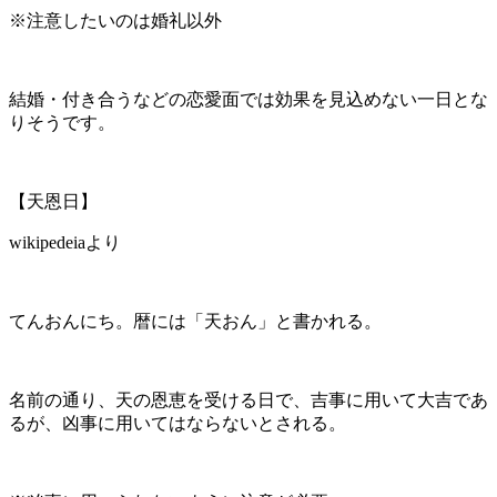
※注意したいのは婚礼以外
結婚・付き合うなどの恋愛面では効果を見込めない一日とな
りそうです。
【天恩日】
wikipedeiaより
てんおんにち。暦には「天おん」と書かれる。
名前の通り、天の恩恵を受ける日で、吉事に用いて大吉であ
るが、凶事に用いてはならないとされる。