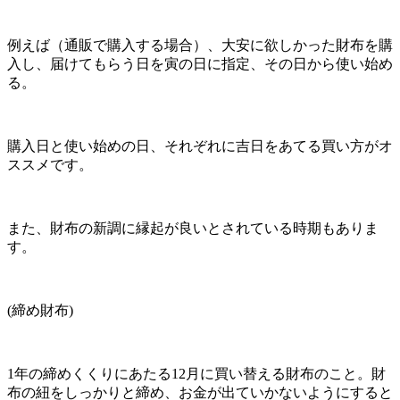
例えば（通販で購入する場合）、大安に欲しかった財布を購
入し、届けてもらう日を寅の日に指定、その日から使い始め
る。
購入日と使い始めの日、それぞれに吉日をあてる買い方がオ
ススメです。
また、財布の新調に縁起が良いとされている時期もありま
す。
(締め財布)
1年の締めくくりにあたる12月に買い替える財布のこと。財
布の紐をしっかりと締め、お金が出ていかないようにすると