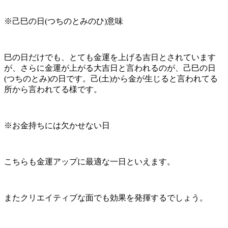
※己巳の日(つちのとみのひ)意味
巳の日だけでも、とても金運を上げる吉日とされています
が、さらに金運が上がる大吉日と言われるのが、己巳の日
(つちのとみ)の日です。己(土)から金が生じると言われてる
所から言われてる様です。
※お金持ちには欠かせない日
こちらも金運アップに最適な一日といえます。
またクリエイティブな面でも効果を発揮するでしょう。