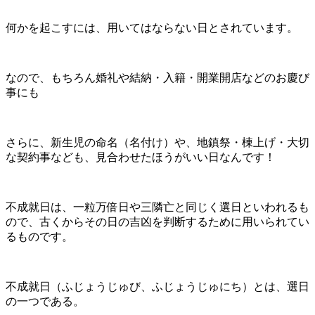
何かを起こすには、用いてはならない日とされています。
なので、もちろん婚礼や結納・入籍・開業開店などのお慶び
事にも
さらに、新生児の命名（名付け）や、地鎮祭・棟上げ・大切
な契約事なども、見合わせたほうがいい日なんです！
不成就日は、一粒万倍日や三隣亡と同じく選日といわれるも
ので、古くからその日の吉凶を判断するために用いられてい
るものです。
不成就日（ふじょうじゅび、ふじょうじゅにち）とは、選日
の一つである。