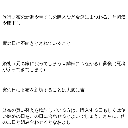
旅行財布の新調や宝くじの購入など金運にまつわること初漁
や船下し
寅の日に不向きとされていること
婚礼（元の家に戻ってしまう→離婚につながる）葬儀（死者
が戻ってきてしまう)
寅の日に財布を新調することは大変に吉。
財布の買い替えを検討している方は、購入する日もしくは使
い始めの日をこの日に合わせるとよいでしょう。さらに、他
の吉日と組み合わせるとなおよし！