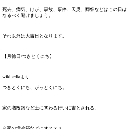
死去、病気、けが、事故、事件、天災、葬祭などはこの日は
なるべく避けましょう。
それ以外は大吉日となります。
【月徳日/つきとくにち】
wikipediaより
つきとくにち、がっとくにち。
家の増改築など土に関わる行いに吉とされる。
※家の増改築などにオススメ