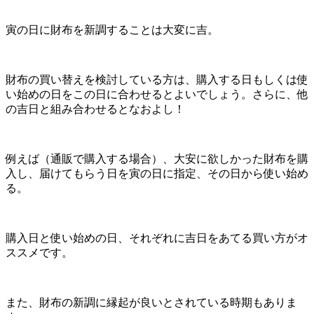
寅の日に財布を新調することは大変に吉。
財布の買い替えを検討している方は、購入する日もしくは使
い始めの日をこの日に合わせるとよいでしょう。さらに、他
の吉日と組み合わせるとなおよし！
例えば（通販で購入する場合）、大安に欲しかった財布を購
入し、届けてもらう日を寅の日に指定、その日から使い始め
る。
購入日と使い始めの日、それぞれに吉日をあてる買い方がオ
ススメです。
また、財布の新調に縁起が良いとされている時期もありま