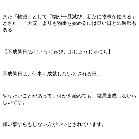
また『物滅』として「物が一旦滅び、新たに物事が始まる」
とされ、「大安」よりも物事を始めるには良い日との解釈も
ある。
【不成就日/ふじょうじゅび、ふじょうじゅにち】
不成就日は、何事も成就しないとされる日。
やりたいことがあって、何かを始めても、結局達成しないら
しいです。
願い事すらもしない方がいいとされています。