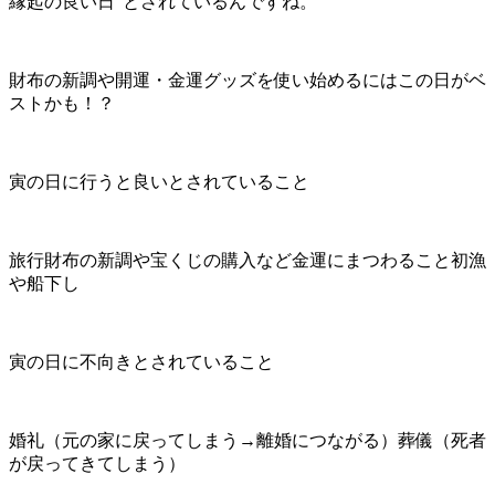
縁起の良い日”とされているんですね。
財布の新調や開運・金運グッズを使い始めるにはこの日がベ
ストかも！？
寅の日に行うと良いとされていること
旅行財布の新調や宝くじの購入など金運にまつわること初漁
や船下し
寅の日に不向きとされていること
婚礼（元の家に戻ってしまう→離婚につながる）葬儀（死者
が戻ってきてしまう）