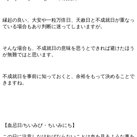
縁起の良い、大安や一粒万倍日、天赦日と不成就日が重なっ
ている場合もあり判断に迷ってしまいますが。
そんな場合も、不成就日の意味を思うとできれば避けたほう
が無難ではと思います。
不成就日を事前に知っておくと、余裕をもって決めることで
きますね。
【血忌日/ちいみび・ちいみにち】
この日に注意しなければならないことは血を見るような事を