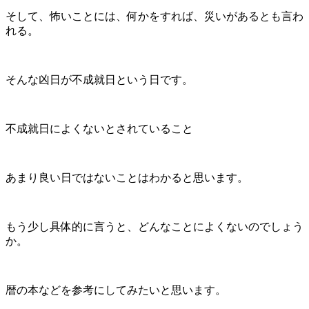
そして、怖いことには、何かをすれば、災いがあるとも言わ
れる。
そんな凶日が不成就日という日です。
不成就日によくないとされていること
あまり良い日ではないことはわかると思います。
もう少し具体的に言うと、どんなことによくないのでしょう
か。
暦の本などを参考にしてみたいと思います。