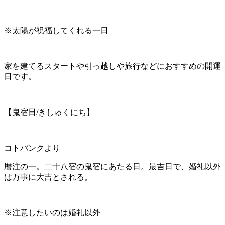
※太陽が祝福してくれる一日
家を建てるスタートや引っ越しや旅行などにおすすめの開運
日です。
【鬼宿日/きしゅくにち】
コトバンクより
暦注の一。二十八宿の鬼宿にあたる日。最吉日で、婚礼以外
は万事に大吉とされる。
※注意したいのは婚礼以外