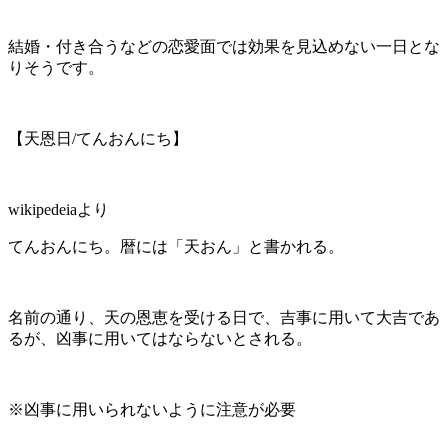
結婚・付き合うなどの恋愛面では効果を見込めない一日とな
りそうです。
【天恩日/てんおんにち】
wikipedeiaより
てんおんにち。暦には「天おん」と書かれる。
名前の通り、天の恩恵を受ける日で、吉事に用いて大吉であ
るが、凶事に用いてはならないとされる。
※凶事に用いられないように注意が必要