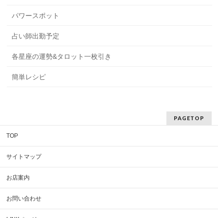
パワースポット
占い師出勤予定
各星座の運勢&タロット一枚引き
簡単レシピ
PAGETOP
TOP
サイトマップ
お店案内
お問い合わせ