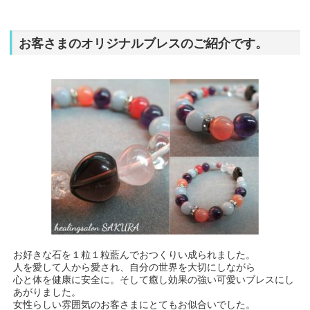
お客さまのオリジナルブレスのご紹介です。
お好きな石を１粒１粒藍んでおつくりい成られました。
人を愛して人から愛され、自分の世界を大切にしながら
心と体を健康に安全に。そして癒し効果の強い可愛いブレスにし
あがりました。
女性らしい雰囲気のお客さまにとてもお似合いでした。