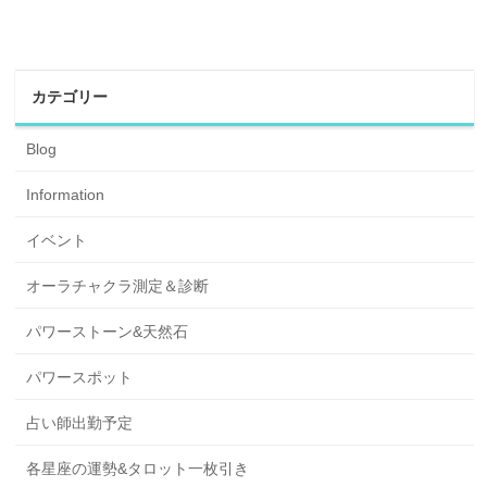
カテゴリー
Blog
Information
イベント
オーラチャクラ測定＆診断
パワーストーン&天然石
パワースポット
占い師出勤予定
各星座の運勢&タロット一枚引き