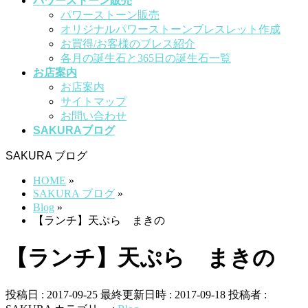
パワーストーン販売
パワーストーン販売
オリジナルパワーストーンブレスレット作成
お買得/お客様のブレス紹介
各月の誕生石と365日の誕生石一覧
お店案内
お店案内
サイトマップ
お問い合わせ
SAKURAブログ
SAKURA ブログ
HOME
»
SAKURA ブログ
»
Blog
»
【ランチ】天ぷら まきの
【ランチ】天ぷら まきの
投稿日 : 2017-09-25
最終更新日時 : 2017-09-18
投稿者 :